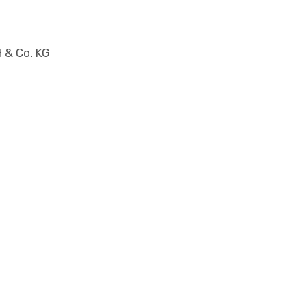
H & Co. KG