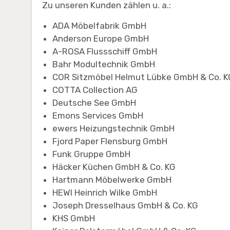
Zu unseren Kunden zählen u. a.:
ADA Möbelfabrik GmbH
Anderson Europe GmbH
A-ROSA Flussschiff GmbH
Bahr Modultechnik GmbH
COR Sitzmöbel Helmut Lübke GmbH & Co. 
COTTA Collection AG
Deutsche See GmbH
Emons Services GmbH
ewers Heizungstechnik GmbH
Fjord Paper Flensburg GmbH
Funk Gruppe GmbH
Häcker Küchen GmbH & Co. KG
Hartmann Möbelwerke GmbH
HEWI Heinrich Wilke GmbH
Joseph Dresselhaus GmbH & Co. KG
KHS GmbH