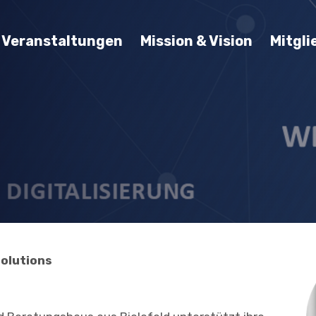
& Veranstaltungen
Mission & Vision
Mitgli
solutions