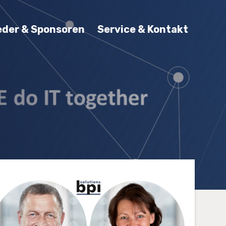
eder & Sponsoren
Service & Kontakt