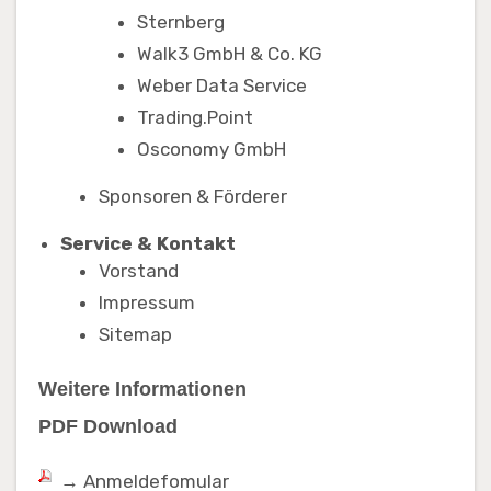
Sternberg
Walk3 GmbH & Co. KG
Weber Data Service
Trading.Point
Osconomy GmbH
Sponsoren & Förderer
Service & Kontakt
Vorstand
Impressum
Sitemap
Weitere Informationen
PDF Download
→ Anmeldefomular