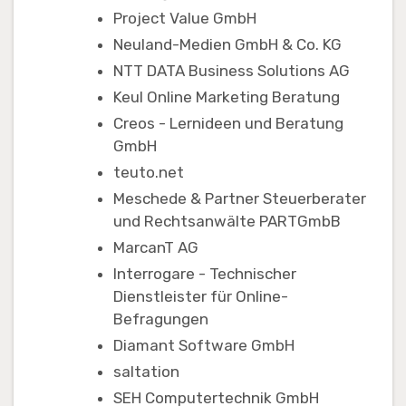
Project Value GmbH
Neuland-Medien GmbH & Co. KG
NTT DATA Business Solutions AG
Keul Online Marketing Beratung
Creos - Lernideen und Beratung
GmbH
teuto.net
Meschede & Partner Steuerberater
und Rechtsanwälte PARTGmbB
MarcanT AG
Interrogare - Technischer
Dienstleister für Online-
Befragungen
Diamant Software GmbH
saltation
SEH Computertechnik GmbH